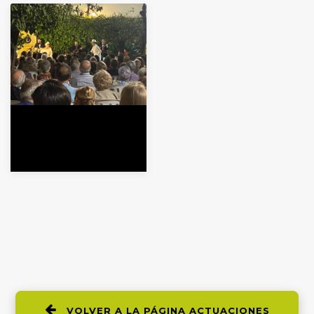
VOLVER A LA PÁGINA ACTUACIONES