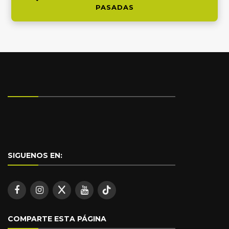
PASADAS
SIGUENOS EN:
COMPARTE ESTA PÁGINA