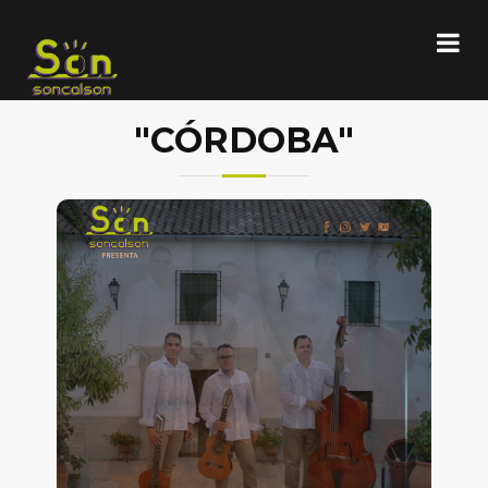
"CÓRDOBA"